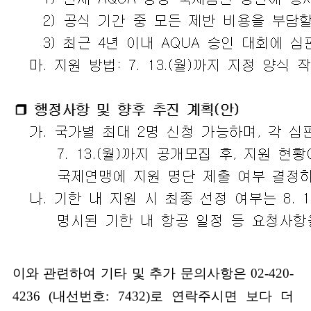
이와 관련하여 기타 및 추가 문의사항은 02-420-
4236 (내선번호: 7432)로 연락주시면 보다 더