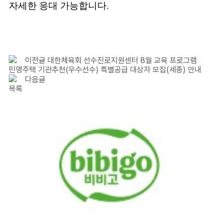
자세한 응대 가능합니다.
이전글
대한체육회 선수진로지원센터 8월 교육 프로그램
민영주택 기관추천(우수선수) 특별공급 대상자 모집(세종) 안내
다음글
목록