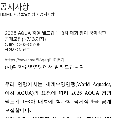
공지사항
HOME > 정보알림방 > 공지사항
2026 AQUA 경영 월드컵 1~3차 대회 참여 국제심판
공개모집(~7.13.까지)
등록일 : 2026.07.06
작성자 :
이진호
https://naver.me/58qeqEJG
[57]
(사)대한수영연맹에서 알려드립니다.
우리 연맹에서는 세계수영연맹(World Aquatics,
이하 AQUA)의 요청에 따라
2026 AQUA 경영
월드컵 1~3차 대회에 참가할 국제심판을 공개
모집합니다.