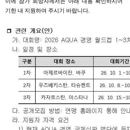
이에 참가 희망자께서는 아래 내용 확인하시어
기한 내 지원하여 주시기 바랍니다.