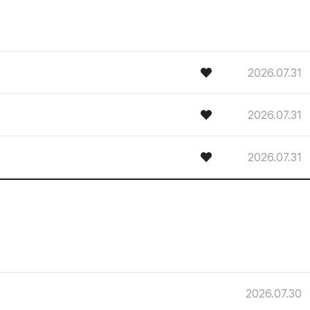
2026.07.31
2026.07.31
2026.07.31
2026.07.30