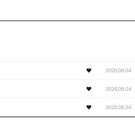
2026.08.04
2026.08.04
2026.08.04