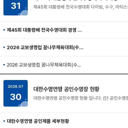
31
제45회 대통령배 전국수영대회 다이빙, 수구, 아티
제45회 대통령배 전국수영대회 경영 …
2026 교보생명컵 꿈나무체육대회(수…
2026 교보생명컵 꿈나무체육대회(수…
2026.07
대한수영연맹 공인수영장 현황
30
대한수영연맹 공인수영장 현황 입니다. (단 공인수영장
대한수영연맹 공인제품 세부현황