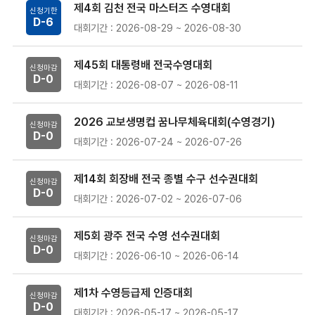
제4회 김천 전국 마스터즈 수영대회
신청기한
D-
6
대회기간 : 2026-08-29 ~ 2026-08-30
제45회 대통령배 전국수영대회
신청마감
D-
0
대회기간 : 2026-08-07 ~ 2026-08-11
2026 교보생명컵 꿈나무체육대회(수영경기)
신청마감
D-
0
대회기간 : 2026-07-24 ~ 2026-07-26
제14회 회장배 전국 종별 수구 선수권대회
신청마감
D-
0
대회기간 : 2026-07-02 ~ 2026-07-06
제5회 광주 전국 수영 선수권대회
신청마감
D-
0
대회기간 : 2026-06-10 ~ 2026-06-14
제1차 수영등급제 인증대회
신청마감
D-
0
대회기간 : 2026-05-17 ~ 2026-05-17