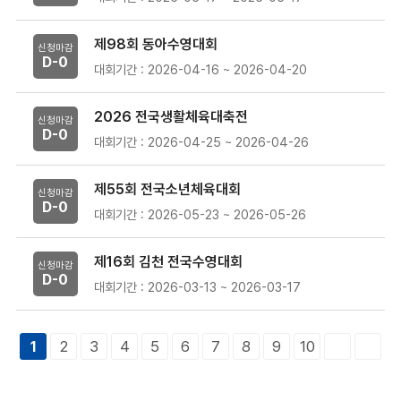
제98회 동아수영대회
신청마감
D-
0
대회기간 : 2026-04-16 ~ 2026-04-20
2026 전국생활체육대축전
신청마감
D-
0
대회기간 : 2026-04-25 ~ 2026-04-26
제55회 전국소년체육대회
신청마감
D-
0
대회기간 : 2026-05-23 ~ 2026-05-26
제16회 김천 전국수영대회
신청마감
D-
0
대회기간 : 2026-03-13 ~ 2026-03-17
2
3
4
5
6
7
8
9
10
1