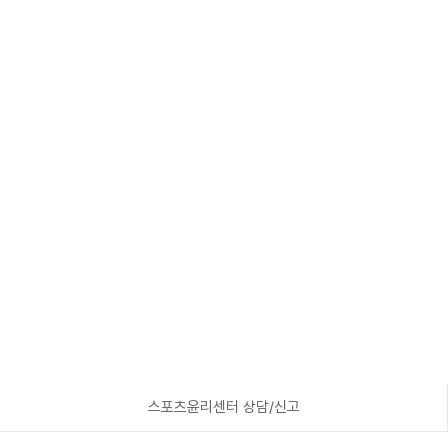
스포츠윤리센터 상담/신고