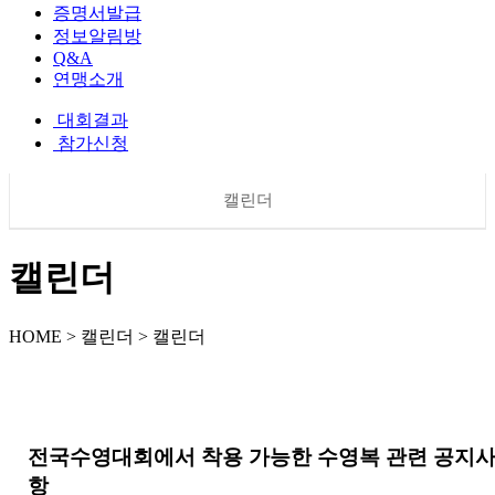
증명서발급
정보알림방
Q&A
연맹소개
대회결과
참가신청
캘린더
캘린더
HOME > 캘린더 > 캘린더
전국수영대회에서 착용 가능한 수영복 관련 공지
항