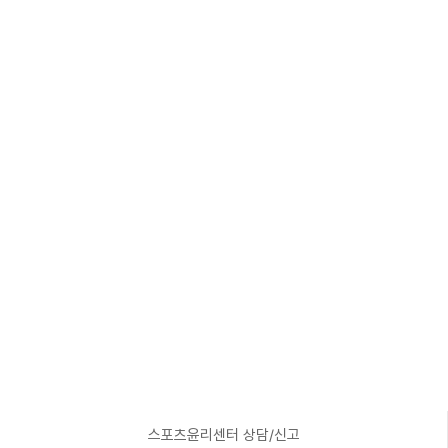
스포츠윤리센터 상담/신고