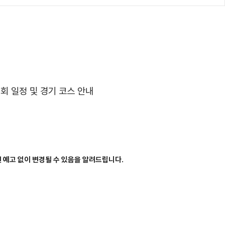
 대회 일정 및 경기 코스 안내
전 예고 없이 변경될 수 있음을 알려드립니다.