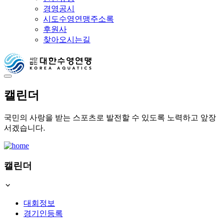
경영공시
시도수영연맹주소록
후원사
찾아오시는길
캘린더
국민의 사랑을 받는 스포츠로 발전할 수 있도록 노력하고 앞장
서겠습니다.
캘린더
대회정보
경기인등록