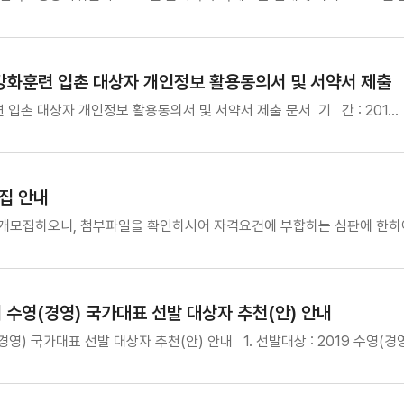
 강화훈련 입촌 대상자 개인정보 활용동의서 및 서약서 제출
 입촌 대상자 개인정보 활용동의서 및 서약서 제출 문서 기 간 : 201…
집 안내
개모집하오니, 첨부파일을 확인하시어 자격요건에 부합하는 심판에 한하여
수영(경영) 국가대표 선발 대상자 추천(안) 안내
) 국가대표 선발 대상자 추천(안) 안내 1. 선발대상 : 2019 수영(경