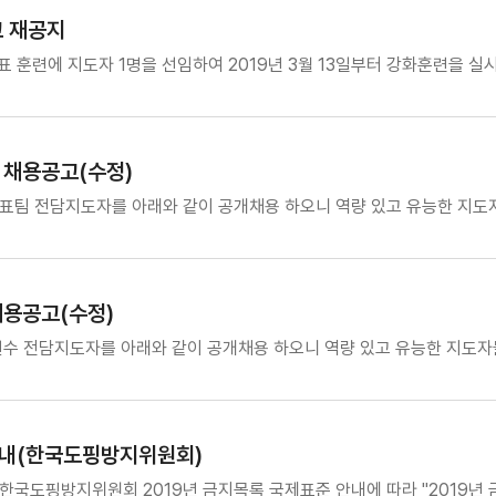
고 재공지
표 훈련에 지도자 1명을 선임하여 2019년 3월 13일부터 강화훈련을 
 채용공고(수정)
팀 전담지도자를 아래와 같이 공개채용 하오니 역량 있고 유능한 지도자
채용공고(수정)
 전담지도자를 아래와 같이 공개채용 하오니 역량 있고 유능한 지도자들
안내(한국도핑방지위원회)
 한국도핑방지위원회 2019년 금지목록 국제표준 안내에 따라 "2019년