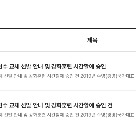
제목
선수 교체 선발 안내 및 강화훈련 시간할애 승인
체 선발 안내 및 강화훈련 시간할애 승인 건 2019년 수영(경영)국가대
선수 교체 선발 안내 및 강화훈련 시간할애 승인 건
체 선발 안내 및 강화훈련 시간할애 승인 건 2019년 수영(경영)국가대