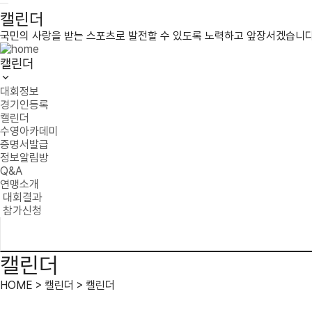
캘린더
국민의 사랑을 받는 스포츠로 발전할 수 있도록 노력하고 앞장서겠습니다
캘린더
대회정보
경기인등록
캘린더
수영아카데미
증명서발급
정보알림방
Q&A
연맹소개
대회결과
참가신청
캘린더
HOME > 캘린더 > 캘린더