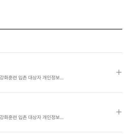
표 강화훈련 입촌 대상자 개인정보…
표 강화훈련 입촌 대상자 개인정보…