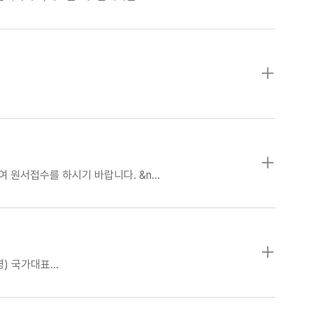
 원서접수를 하시기 바랍니다. &n…
영) 국가대표…