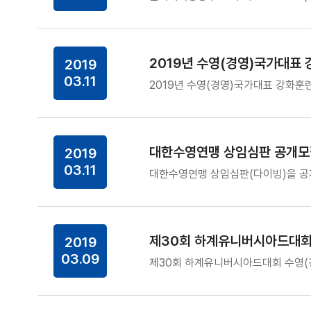
2019년 수영(경영)국가대표
2019
03.11
2019년 수영(경영)국가대표 강화훈련
대한수영연맹 상임심판 공개모
2019
03.11
대한수영연맹 상임심판(다이빙)을 공
제30회 하계유니버시아드대회 
2019
03.09
제30회 하계유니버시아드대회 수영(경영