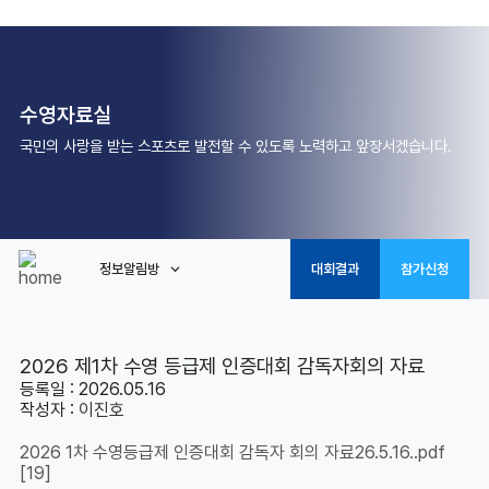
수영자료실
국민의 사랑을 받는 스포츠로 발전할 수 있도록 노력하고 앞장서겠습니다.
정보알림방
대회결과
참가신청
2026 제1차 수영 등급제 인증대회 감독자회의 자료
등록일 : 2026.05.16
작성자 :
이진호
2026 1차 수영등급제 인증대회 감독자 회의 자료26.5.16..pdf
[19]