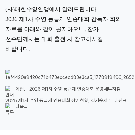
(사)대한수영연맹에서 알려드립니다.
2026 제1차 수영 등급제 인증대회 감독자 회의
자료를 아래와 같이 공지하오니, 참가
선수단께서는 대회 출전 시 참고하시길
바랍니다.
이전글
2026 제1차 수영 등급제 인증대회 운영세부지침
안내
2026 제1차 수영 등급제 인증대회 참가현황, 경기순서 및 대진표
다음글
목록