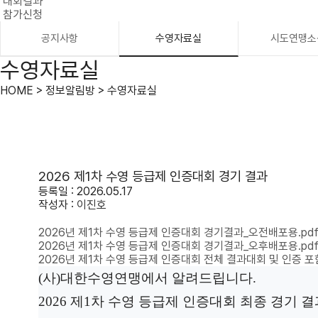
대회결과
참가신청
공지사항
수영자료실
시도연맹소
수영자료실
HOME > 정보알림방 > 수영자료실
2026 제1차 수영 등급제 인증대회 경기 결과
등록일 : 2026.05.17
작성자 :
이진호
2026년 제1차 수영 등급제 인증대회 경기결과_오전배포용.pd
2026년 제1차 수영 등급제 인증대회 경기결과_오후배포용.pd
2026년 제1차 수영 등급제 인증대회 전체 결과대회 및 인증 포함
(사)대한수영연맹에서 알려드립니다.
2026 제1차 수영 등급제 인증대회 최종 경기 