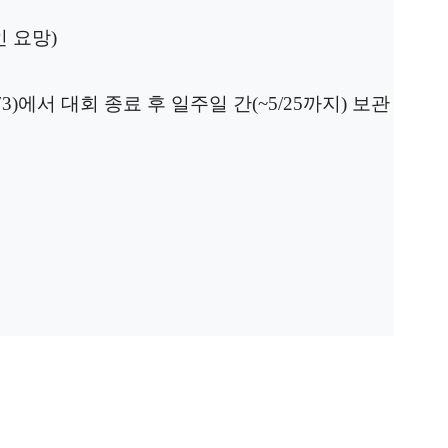
인 요망)
3)
에서 대회 종료 후 일주일 간(~5/25까지) 보관