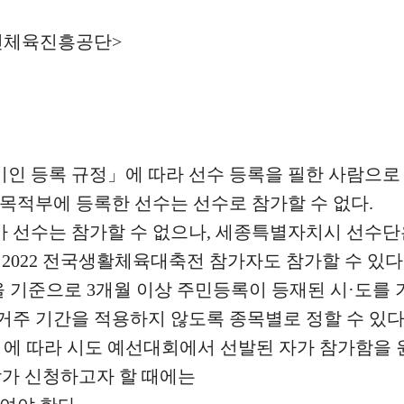
민체육진흥공단
>
기인 등록 규정
」
에 따라 선수 등록을 필한 사람으로
목적부에 등록한 선수는 선수로 참가할 수 없다
.
 선수는 참가할 수 없으나
,
세종특별자치시 선수단
 2022
전국생활체육대축전 참가자도 참가할 수 있다
을 기준으로
3
개월 이상 주민등록이 등재된 시
·
도를 
 거주 기간을 적용하지 않도록 종목별로 정할 수 있
」
에 따라 시도 예선대회에서 선발된 자가 참가함을
참가 신청하고자 할 때에는