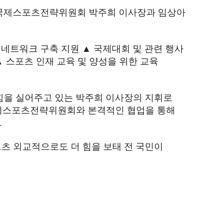
국제스포츠전략위원회 박주희 이사장과 임상아
 네트워크 구축 지원
▲
국제대회 및 관련 행사
▲
스포츠 인재 교육 및 양성을 위한 교육
힘을 실어주고 있는 박주희 이사장의 지휘로
국제스포츠전략위원회와 본격적인 협업을 통해
.
츠 외교적으로도 더 힘을 보태 전 국민이