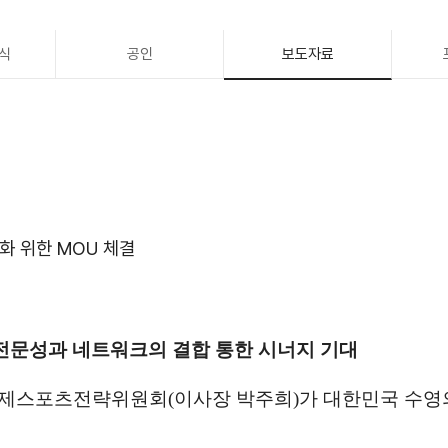
식
공인
보도자료
화 위한 MOU 체결
전문성과 네트워크의 결합 통한 시너지 기대
국제스포츠전략위원회
(
이사장 박주희
)
가 대한민국 수영